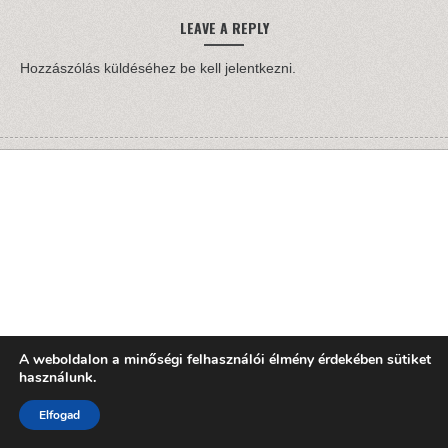
LEAVE A REPLY
Hozzászólás küldéséhez
be kell jelentkezni
.
A weboldalon a minőségi felhasználói élmény érdekében sütiket
használunk.
Elfogad