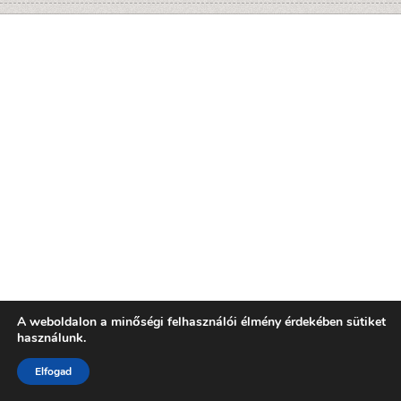
A weboldalon a minőségi felhasználói élmény érdekében sütiket
használunk.
Elfogad