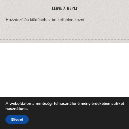
LEAVE A REPLY
Hozzászólás küldéséhez
be kell jelentkezni
.
A weboldalon a minőségi felhasználói élmény érdekében sütiket
használunk.
Elfogad