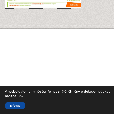
A weboldalon a minőségi felhasználói élmény érdekében sütiket
használunk.
Elfogad